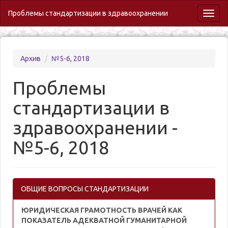
Проблемы стандартизации в здравоохранении
Toggl
naviga
Архив
№5-6, 2018
Проблемы
стандартизации в
здравоохранении -
№5-6, 2018
ОБЩИЕ ВОПРОСЫ СТАНДАРТИЗАЦИИ
ЮРИДИЧЕСКАЯ ГРАМОТНОСТЬ ВРАЧЕЙ КАК
ПОКАЗАТЕЛЬ АДЕКВАТНОЙ ГУМАНИТАРНОЙ