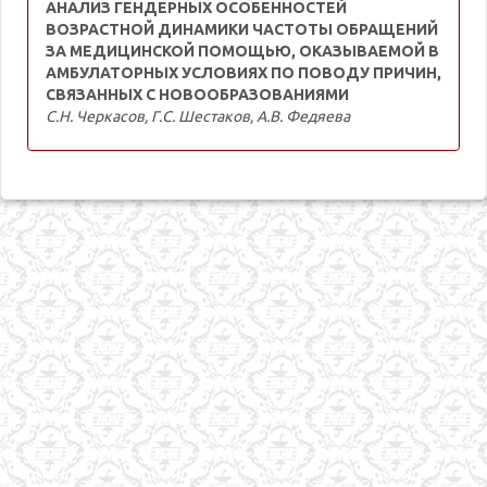
АНАЛИЗ ГЕНДЕРНЫХ ОСОБЕННОСТЕЙ
ВОЗРАСТНОЙ ДИНАМИКИ ЧАСТОТЫ ОБРАЩЕНИЙ
ЗА МЕДИЦИНСКОЙ ПОМОЩЬЮ, ОКАЗЫВАЕМОЙ В
АМБУЛАТОРНЫХ УСЛОВИЯХ ПО ПОВОДУ ПРИЧИН,
СВЯЗАННЫХ С НОВООБРАЗОВАНИЯМИ
С.Н. Черкасов, Г.С. Шестаков, А.В. Федяева