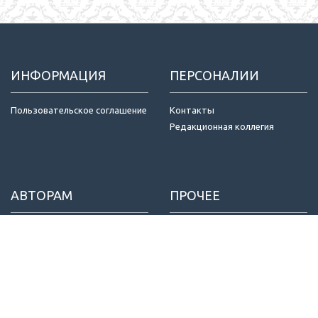
ИНФОРМАЦИЯ
ПЕРСОНАЛИИ
Пользовательское соглашение
Контакты
Редакционная коллегия
АВТОРАМ
ПРОЧЕЕ
Отправка статей
Издатель
Правила для авторов
Договор оферты
Критерии авторства
Конфиденциальность
Приватность