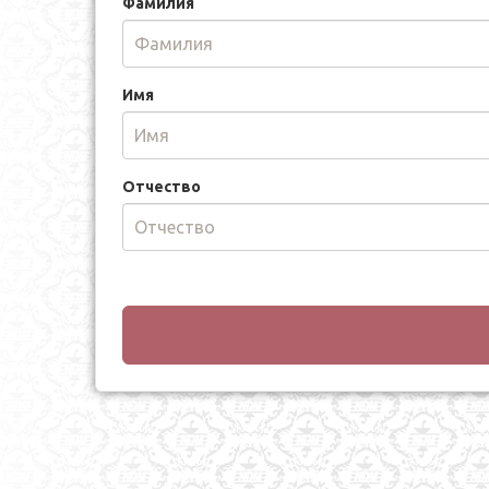
Фамилия
Имя
Отчество