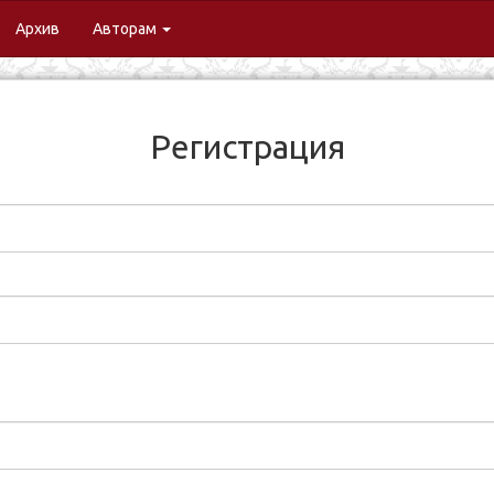
urrent)
Архив
Авторам
Регистрация