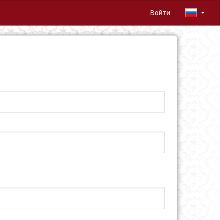
Войти