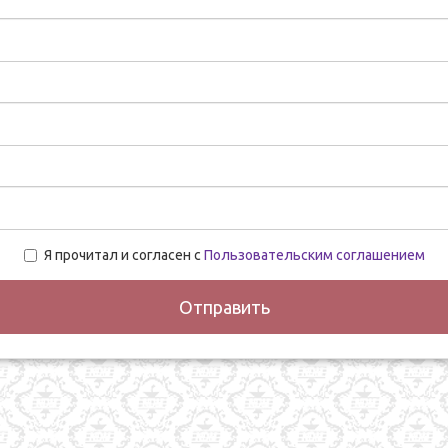
Я прочитал и согласен с
Пользовательским соглашением
Отправить