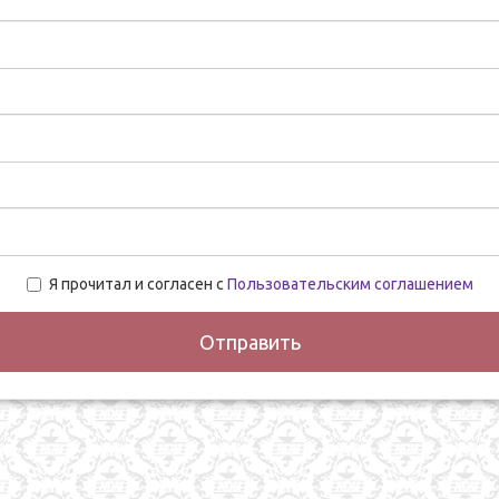
Я прочитал и согласен с
Пользовательским соглашением
Отправить