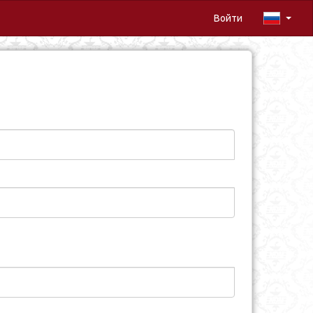
Войти