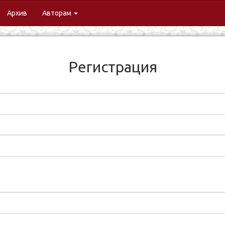
urrent)
Архив
Авторам
Регистрация