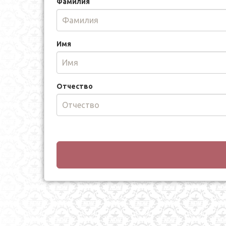
Фамилия
Имя
Отчество