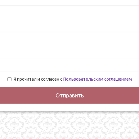
Я прочитал и согласен с
Пользовательским соглашением
Отправить