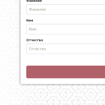
Фамилия
Имя
Отчество