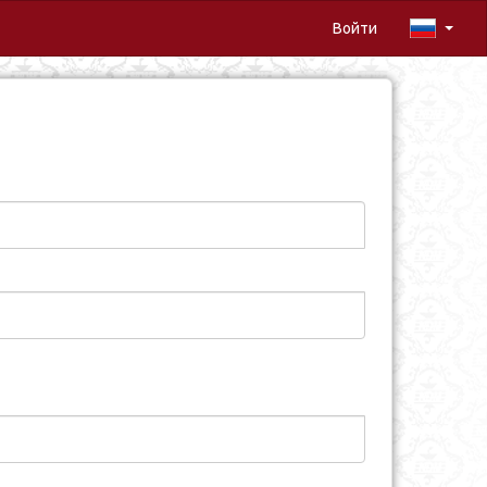
Войти