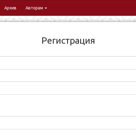
urrent)
Архив
Авторам
Регистрация