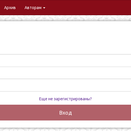
urrent)
Архив
Авторам
Еще не зарегистрированы?
Вход