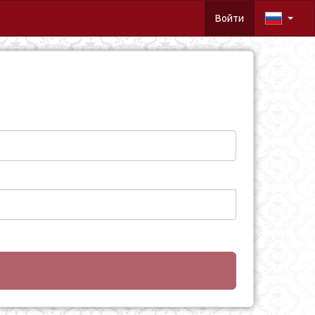
Войти