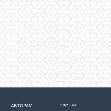
АВТОРАМ
ПРОЧЕЕ