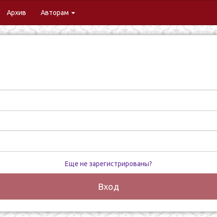
urrent)
Архив
Авторам
Еще не зарегистрированы?
Вход