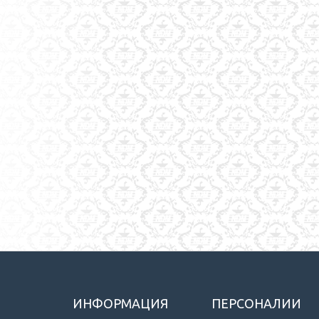
ИНФОРМАЦИЯ
ПЕРСОНАЛИИ