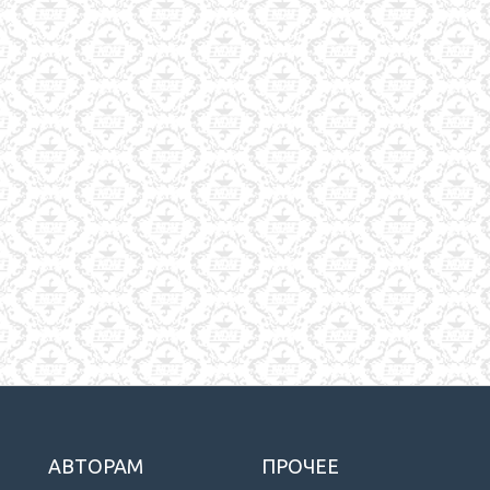
АВТОРАМ
ПРОЧЕЕ