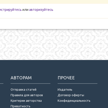
истрируйтесь
или
авторизуйтесь
АВТОРАМ
ПРОЧЕЕ
Отправка статей
Издатель
Правила для авторов
Договор оферты
Критерии авторства
Конфиденциальность
Приватность