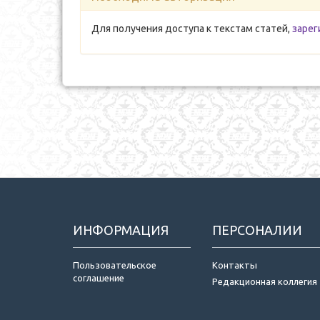
Для получения доступа к текстам статей,
зарег
ИНФОРМАЦИЯ
ПЕРСОНАЛИИ
Пользовательское
Контакты
соглашение
Редакционная коллегия