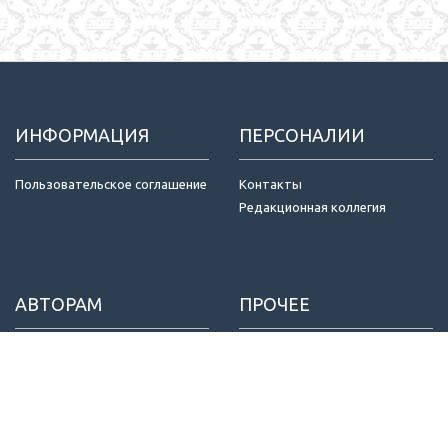
ИНФОРМАЦИЯ
ПЕРСОНАЛИИ
Пользовательское соглашение
Контакты
Редакционная коллегия
АВТОРАМ
ПРОЧЕЕ
Отправка статей
Издатель
Правила для авторов
Договор оферты
Критерии авторства
Конфиденциальность
Приватность