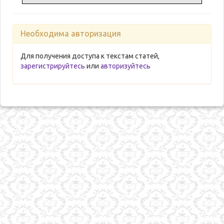
Необходима авторизация
Для получения доступа к текстам статей,
зарегистрируйтесь
или
авторизуйтесь