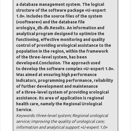
a database management system. The logical
structure of the software package «U-expert
1.0». Includes the source files of the system
(«software») and the database file
urologiya_db.db.Results. An information and
analytical program designed to optimize the
functioning, effective monitoring and quality
control of providing urological assistance to the
population in the region, within the framework
of the three-level system, has been
developed.Conclusion. The approach used
to develop the software complex «U-expert 1.0».
Was aimed at ensuring high performance
indicators, programming performance, reliability
of further development and maintenance
of a three-level system of providing urological
assistance. Its area of application is regional
health care, namely the Regional Urological
Service.
Keywords: three-level system; Regional urological
service; improving the quality of urological care;
information and analytical support «U-expert 1.0»