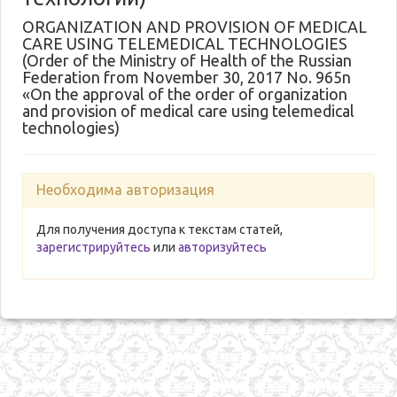
ORGANIZATION AND PROVISION OF MEDICAL
CARE USING TELEMEDICAL TECHNOLOGIES
(Order of the Ministry of Health of the Russian
Federation from November 30, 2017 No. 965n
«On the approval of the order of organization
and provision of medical care using telemedical
technologies)
Необходима авторизация
Для получения доступа к текстам статей,
зарегистрируйтесь
или
авторизуйтесь