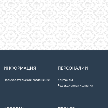
ИНФОРМАЦИЯ
ПЕРСОНАЛИИ
Пользовательское соглашение
Контакты
Редакционная коллегия