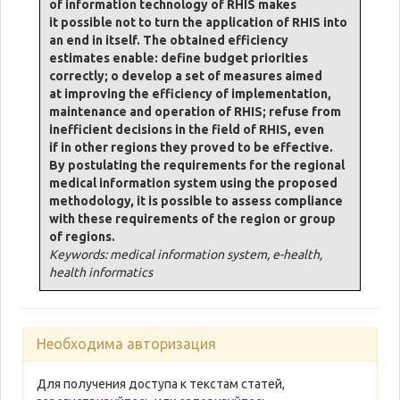
of information technology of RHIS makes
it possible not to turn the application of RHIS into
an end in itself. The obtained efficiency
estimates enable: define budget priorities
correctly; o develop a set of measures aimed
at improving the efficiency of implementation,
maintenance and operation of RHIS; refuse from
inefficient decisions in the field of RHIS, even
if in other regions they proved to be effective.
By postulating the requirements for the regional
medical information system using the proposed
methodology, it is possible to assess compliance
with these requirements of the region or group
of regions.
Keywords: medical information system, e-health,
health informatics
Необходима авторизация
Для получения доступа к текстам статей,