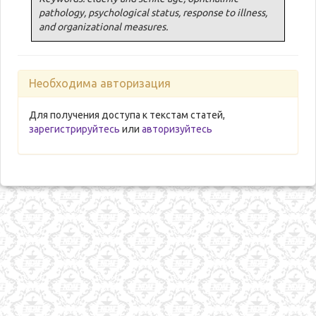
pathology, psychological status, response to illness,
and organizational measures.
Необходима авторизация
Для получения доступа к текстам статей,
зарегистрируйтесь
или
авторизуйтесь