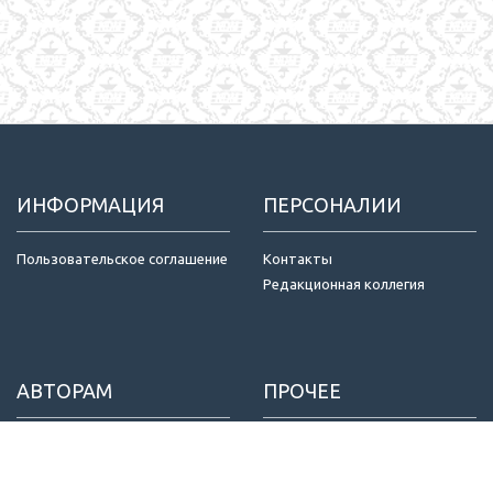
ИНФОРМАЦИЯ
ПЕРСОНАЛИИ
Пользовательское соглашение
Контакты
Редакционная коллегия
АВТОРАМ
ПРОЧЕЕ
Отправка статей
Издатель
Правила для авторов
Договор оферты