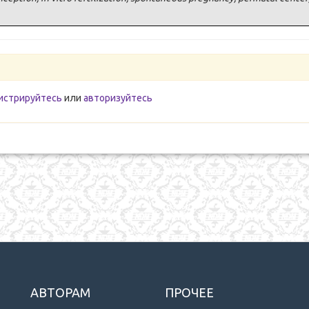
истрируйтесь
или
авторизуйтесь
АВТОРАМ
ПРОЧЕЕ