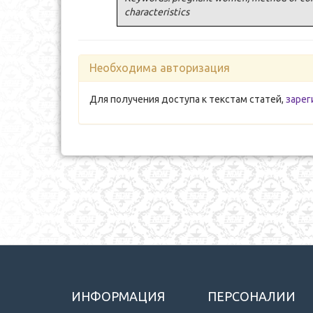
characteristics
Необходима авторизация
Для получения доступа к текстам статей,
зарег
ИНФОРМАЦИЯ
ПЕРСОНАЛИИ