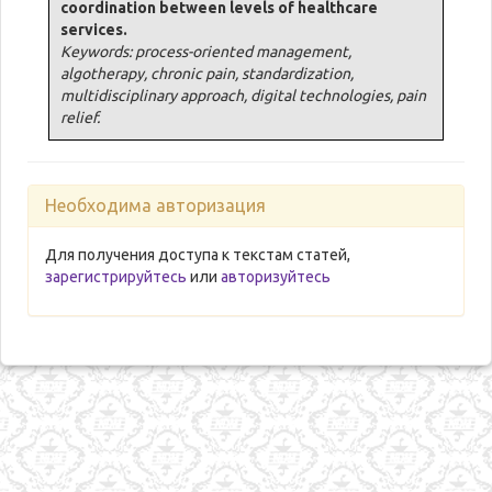
coordination between levels of healthcare
services.
Keywords: process-oriented management,
algotherapy, chronic pain, standardization,
multidisciplinary approach, digital technologies, pain
relief.
Необходима авторизация
Для получения доступа к текстам статей,
зарегистрируйтесь
или
авторизуйтесь