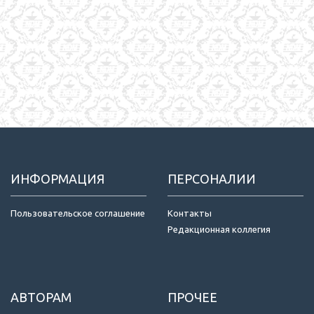
ИНФОРМАЦИЯ
ПЕРСОНАЛИИ
Пользовательское соглашение
Контакты
Редакционная коллегия
АВТОРАМ
ПРОЧЕЕ