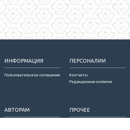
ИНФОРМАЦИЯ
ПЕРСОНАЛИИ
Пользовательское соглашение
Контакты
Редакционная коллегия
АВТОРАМ
ПРОЧЕЕ
Отправка статей
Издатель