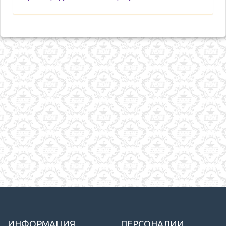
ИНФОРМАЦИЯ
ПЕРСОНАЛИИ