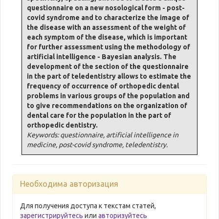
questionnaire on a new nosological form - post-
covid syndrome and to characterize the image of
the disease with an assessment of the weight of
each symptom of the disease, which is important
for further assessment using the methodology of
artificial intelligence - Bayesian analysis. The
development of the section of the questionnaire
in the part of teledentistry allows to estimate the
frequency of occurrence of orthopedic dental
problems in various groups of the population and
to give recommendations on the organization of
dental care for the population in the part of
orthopedic dentistry.
Keywords: questionnaire, artificial intelligence in
medicine, post-covid syndrome, teledentistry.
Необходима авторизация
Для получения доступа к текстам статей,
зарегистрируйтесь
или
авторизуйтесь