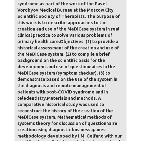
syndrome as part of the work of the Pavel
Vorobyov Medical Bureau at the Moscow City
Scientific Society of Therapists. The purpose of
this work is to describe approaches to the
creation and use of the MeDiCase system in real
clinical practice to solve various problems of
primary health care.Objectives: (1) to provide a
historical assessment of the creation and use of
the MeDiCase system. (2) to compile a brief
background on the scientific basis for the
development and use of questionnaires in the
MeDiCase system (symptom checker). (3) to
demonstrate based on the use of the system in
the diagnosis and remote management of
patients with post-COVID syndrome and in
teledentistry.Materials and methods. A
comparative historical study was used to
reconstruct the history of the creation of the
MeDiCase system. Mathematical methods of
systems theory for discussion of questionnaire
creation using diagnostic business games
methodology developed by I.M. Gelfand with our