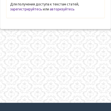
Для получения доступа к текстам статей,
зарегистрируйтесь
или
авторизуйтесь