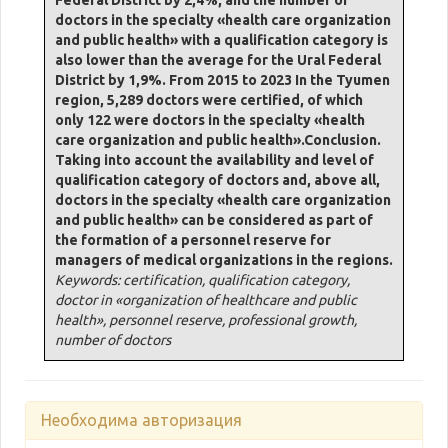
Federal District by 2,4%, and the number of
doctors in the specialty «health care organization
and public health» with a qualification category is
also lower than the average for the Ural Federal
District by 1,9%. From 2015 to 2023 In the Tyumen
region, 5,289 doctors were certified, of which
only 122 were doctors in the specialty «health
care organization and public health».Conclusion.
Taking into account the availability and level of
qualification category of doctors and, above all,
doctors in the specialty «health care organization
and public health» can be considered as part of
the formation of a personnel reserve for
managers of medical organizations in the regions.
Keywords: certification, qualification category,
doctor in «organization of healthcare and public
health», personnel reserve, professional growth,
number of doctors
Необходима авторизация