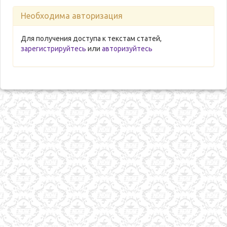
Необходима авторизация
Для получения доступа к текстам статей,
зарегистрируйтесь
или
авторизуйтесь