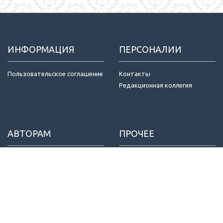
ИНФОРМАЦИЯ
ПЕРСОНАЛИИ
Пользовательское соглашение
Контакты
Редакционная коллегия
АВТОРАМ
ПРОЧЕЕ
Отправка статей
Издатель
Правила для авторов
Договор оферты
Критерии авторства
Конфиденциальность
Приватность