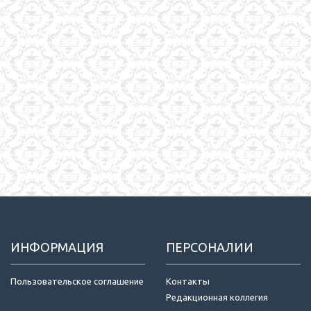
ИНФОРМАЦИЯ
ПЕРСОНАЛИИ
Пользовательское соглашение
Контакты
Редакционная коллегия