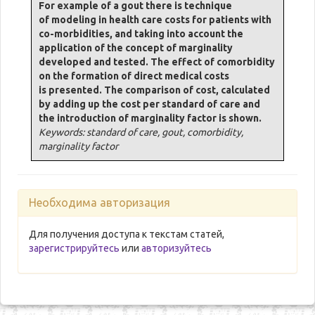
For example of a gout there is technique
of modeling in health care costs for patients with
co-morbidities, and taking into account the
application of the concept of marginality
developed and tested. The effect of comorbidity
on the formation of direct medical costs
is presented. The comparison of cost, calculated
by adding up the cost per standard of care and
the introduction of marginality factor is shown.
Keywords: standard of care, gout, comorbidity,
marginality factor
Необходима авторизация
Для получения доступа к текстам статей,
зарегистрируйтесь
или
авторизуйтесь