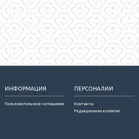
ИНФОРМАЦИЯ
ПЕРСОНАЛИИ
Пользовательское соглашение
Контакты
Редакционная коллегия