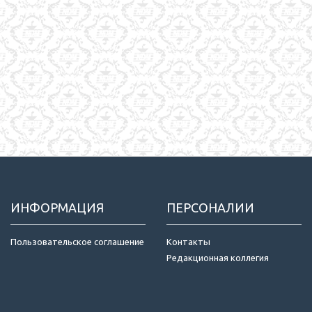
ИНФОРМАЦИЯ
ПЕРСОНАЛИИ
Пользовательское соглашение
Контакты
Редакционная коллегия