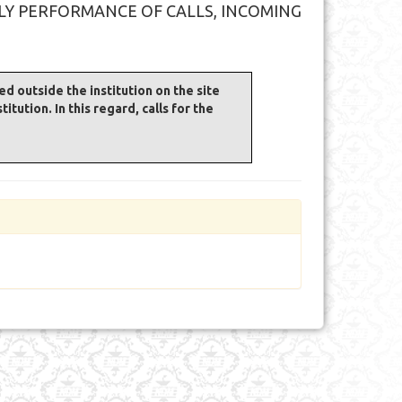
LY PERFORMANCE OF CALLS, INCOMING
 outside the institution on the site
titution. In this regard, calls for the