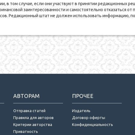
ии, в том случае, если они участвуют в принятии редакционных 
финансовой заинтересованности и самостоятельно отказаться от 
сов. Редакционный штат не должен использовать информацию, пол
АВТОРАМ
ПРОЧЕЕ
Отправка статей
Издатель
Правила для авторов
Договор оферты
Критерии авторства
Конфиденциальность
Приватность