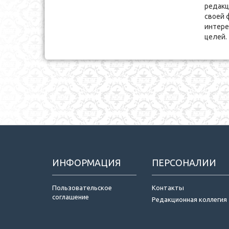
редакц
своей 
интере
целей.
ИНФОРМАЦИЯ
ПЕРСОНАЛИИ
Пользовательское
Контакты
соглашение
Редакционная коллегия