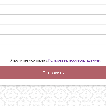
Я прочитал и согласен с
Пользовательским соглашением
Отправить