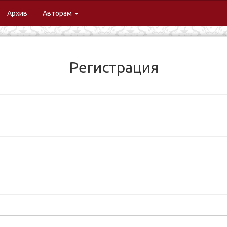
urrent)
Архив
Авторам
Регистрация