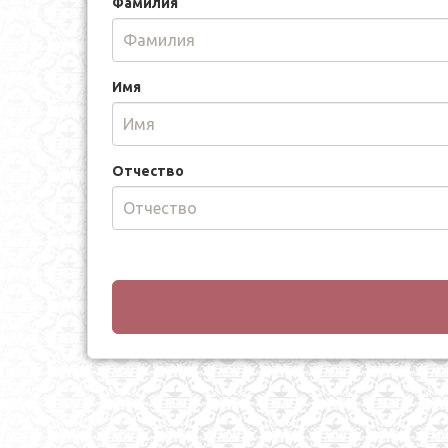
Фамилия
Имя
Отчество