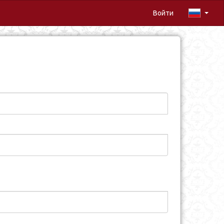
Войти