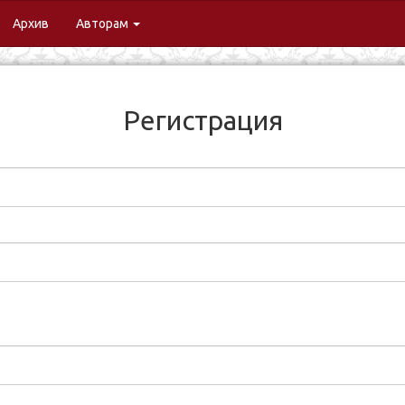
urrent)
Архив
Авторам
Регистрация