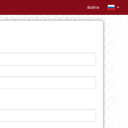
Войти