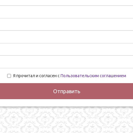
Я прочитал и согласен с
Пользовательским соглашением
Отправить