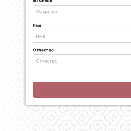
Фамилия
Имя
Отчество