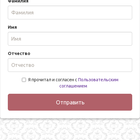
Фамилия
Имя
Отчество
Я прочитал и согласен с
Пользовательским
соглашением
Отправить