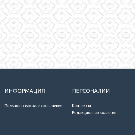
ИНФОРМАЦИЯ
ПЕРСОНАЛИИ
Пользовательское соглашение
Контакты
Редакционная коллегия