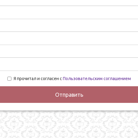
Я прочитал и согласен с
Пользовательским соглашением
Отправить