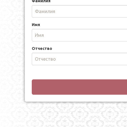
Фамилия
Имя
Отчество