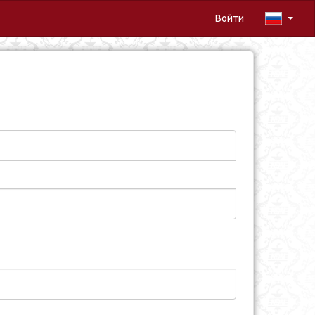
Войти