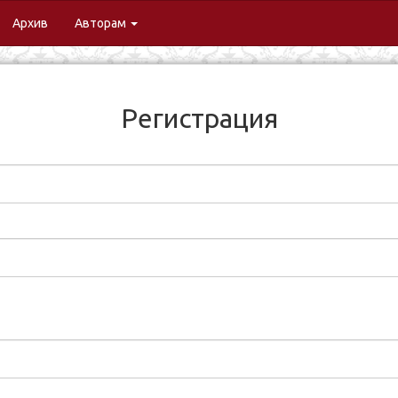
urrent)
Архив
Авторам
Регистрация