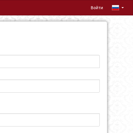
Войти