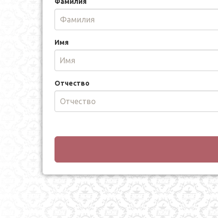
Фамилия
Имя
Отчество