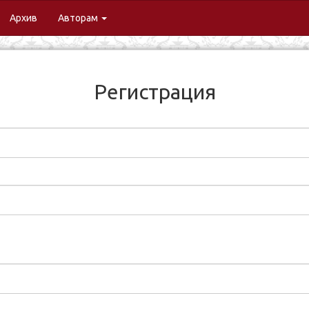
urrent)
Архив
Авторам
Регистрация