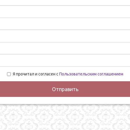
Я прочитал и согласен с
Пользовательским соглашением
Отправить