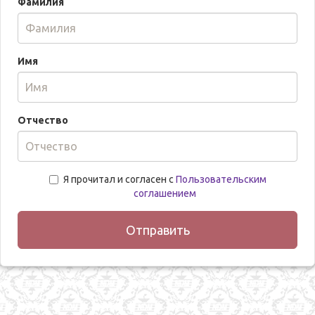
Фамилия
Имя
Отчество
Я прочитал и согласен с
Пользовательским
соглашением
Отправить