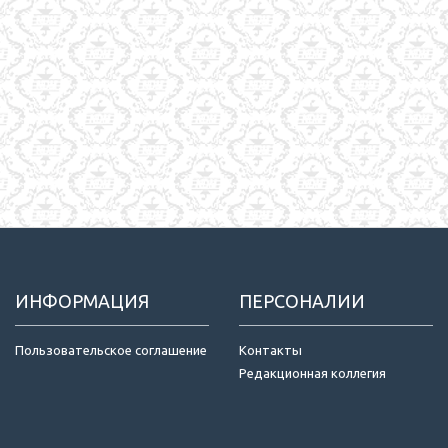
ИНФОРМАЦИЯ
ПЕРСОНАЛИИ
Пользовательское соглашение
Контакты
Редакционная коллегия