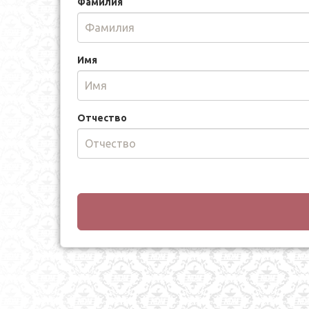
Фамилия
Имя
Отчество