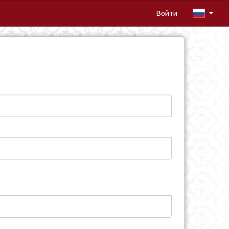
Войти