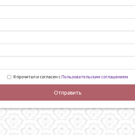
Я прочитал и согласен с
Пользовательским соглашением
Отправить