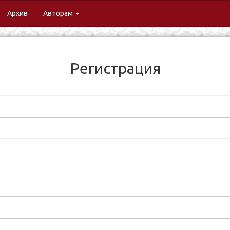
urrent)
Архив
Авторам
Регистрация