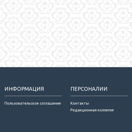
ИНФОРМАЦИЯ
ПЕРСОНАЛИИ
Пользовательское соглашение
Контакты
Редакционная коллегия