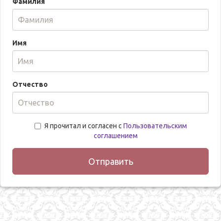
Фамилия
Имя
Отчество
Я прочитал и согласен с
Пользовательским
соглашением
Отправить