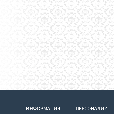
ИНФОРМАЦИЯ
ПЕРСОНАЛИИ