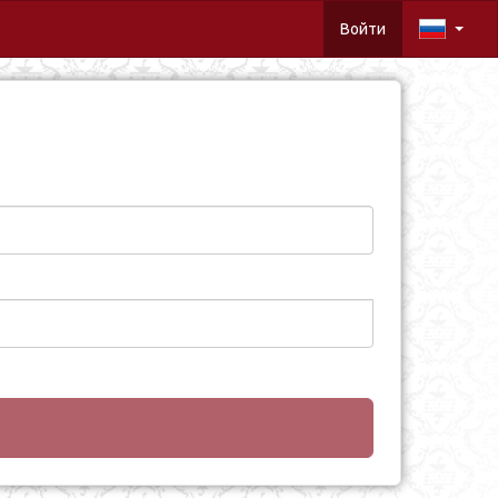
Войти