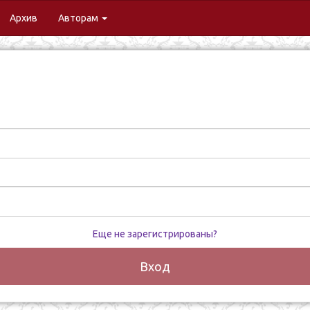
urrent)
Архив
Авторам
Еще не зарегистрированы?
Вход