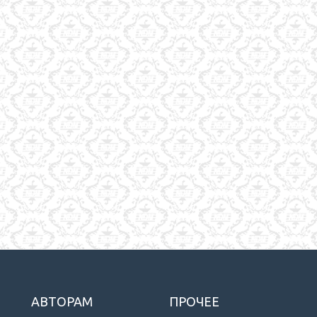
АВТОРАМ
ПРОЧЕЕ