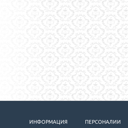
ИНФОРМАЦИЯ
ПЕРСОНАЛИИ