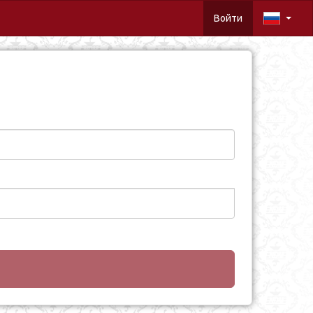
Войти