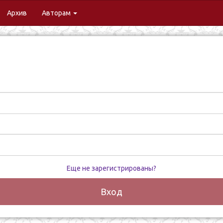
urrent)
Архив
Авторам
Еще не зарегистрированы?
Вход