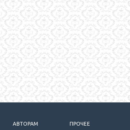
АВТОРАМ
ПРОЧЕЕ