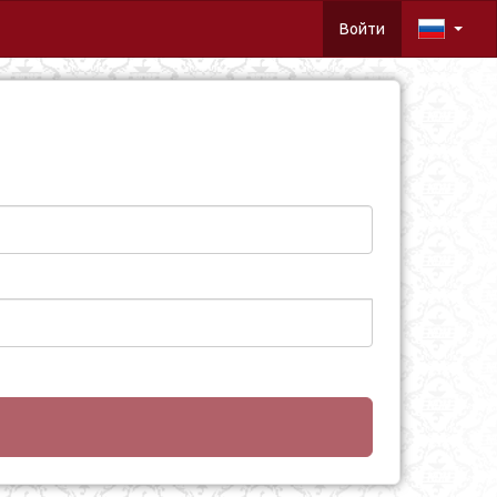
Войти