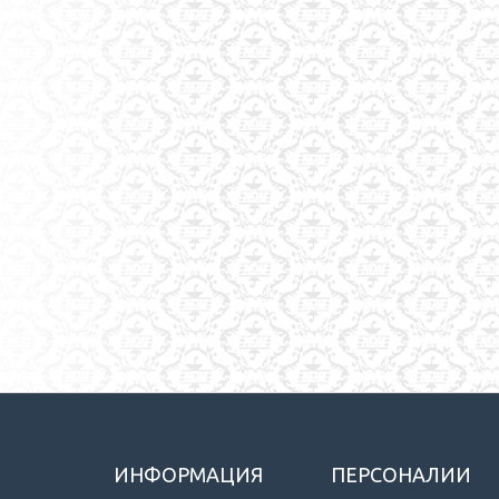
ИНФОРМАЦИЯ
ПЕРСОНАЛИИ