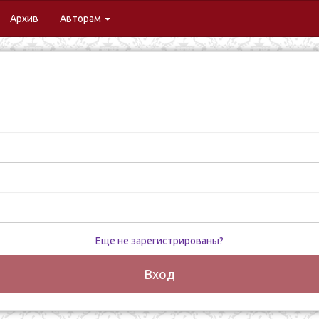
urrent)
Архив
Авторам
Еще не зарегистрированы?
Вход