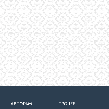
АВТОРАМ
ПРОЧЕЕ